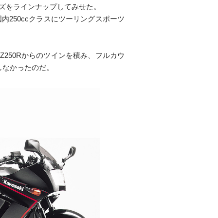
シリーズをラインナップしてみせた。
内250ccクラスにツーリングスポーツ
Z250Rからのツインを積み、フルカウ
しなかったのだ。