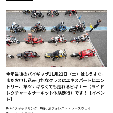
今年最後のバイギャザ11月22日（土）はもうすぐ。
まだお申し込み可能なクラスはエキスパートにエン
トリー、革ツナギなくても走れるビギナー（ライド
レクチャー＆サーキット体験走行）です！【イベン
ト】
バイクギャザリング
袖ケ浦フォレスト・レースウェイ