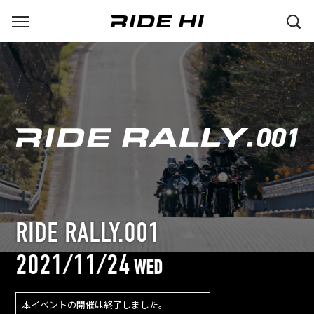
RIDE RALLY.001
2021/11/24
WED
本イベントの開催は終了しました。