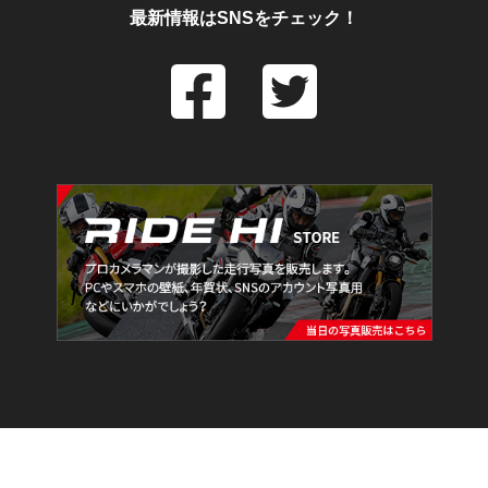
最新情報はSNSをチェック！