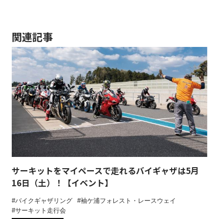
関連記事
サーキットをマイペースで走れるバイギャザは5月
16日（土）！【イベント】
バイクギャザリング
袖ケ浦フォレスト・レースウェイ
サーキット走行会