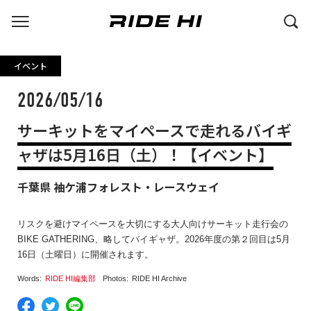
イベント
2026/05/16
サーキットをマイペースで走れるバイギ
ャザは5月16日（土）！【イベント】
千葉県 袖ケ浦フォレスト・レースウェイ
リスクを避けマイペースを大切にする大人向けサーキット走行会の
BIKE GATHERING、略してバイギャザ。2026年度の第２回目は5月
16日（土曜日）に開催されます。
Words:
RIDE HI編集部
Photos:
RIDE HI Archive