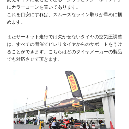
にカラーコーンを置いてあります。
これを目安にすれば、スムーズなライン取りが早めに掴
めます。
またサーキット走行では欠かせないタイヤの空気圧調整
は、すべての開催でピレリタイヤからのサポートをうけ
ることができます。こちらはどのタイヤメーカーの製品
でも対応させて頂きます。