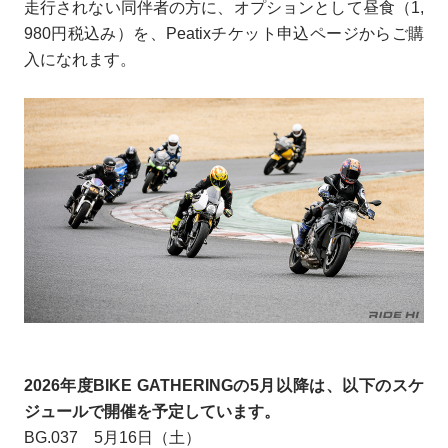
走行されない同伴者の方に、オプションとして昼食（1,
980円税込み）を、Peatixチケット申込ページからご購
入になれます。
2026年度BIKE GATHERINGの5月以降は、以下のスケ
ジュールで開催を予定しています。
BG.037 5月16日（土）