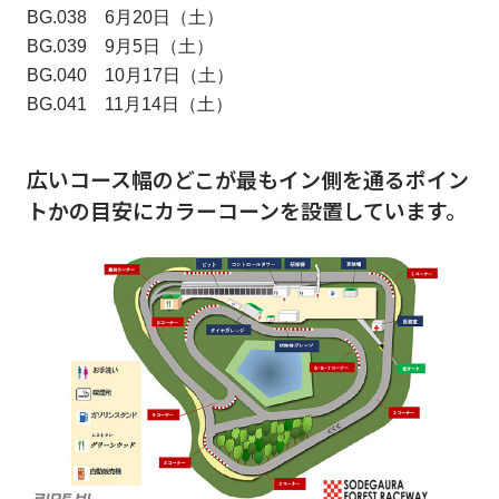
BG.038 6月20日（土）
BG.039 9月5日（土）
BG.040 10月17日（土）
BG.041 11月14日（土）
広いコース幅のどこが最もイン側を通るポイン
トかの目安にカラーコーンを設置しています。