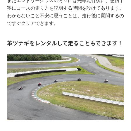
またエントリークラスの方々には先導走行後に、懇切丁
寧にコースの走り方を説明する時間を設けてあります。
わからないこと不安に思うことは、走行後に質問するの
ですぐクリアできます。
革ツナギをレンタルして走ることもできます！