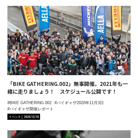
「BIKE GATHERING.002」無事開催。2021年も一
緒に走りましょう！ スケジュール公開です！
BIKE GATHERING.002
バイギャザ2020年11月3日
バイギャザ開催レポート
イベント
2020/12/10