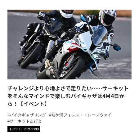
チャレンジより心地よさで走りたい……サーキット
をそんなマインドで楽しむバイギャザは4月4日か
ら！【イベント】
バイクギャザリング
袖ケ浦フォレスト・レースウェイ
サーキット走行会
イベント
2026/03/08