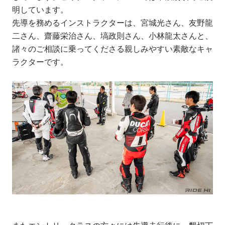
明しています。
先導を務めるインストラクターは、宮城光さん、友野龍
二さん、齋藤栄治さん、塙政則さん、小林龍太さんと、
諸々のご相談に乗ってくださる親しみやすい素敵なキャ
ラクターです。