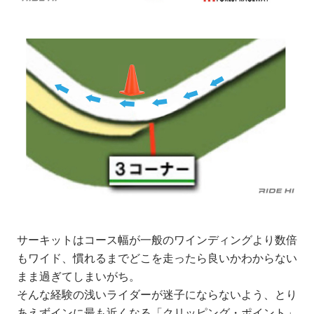
サーキットはコース幅が一般のワインディングより数倍
もワイド、慣れるまでどこを走ったら良いかわからない
まま過ぎてしまいがち。
そんな経験の浅いライダーが迷子にならないよう、とり
あえずインに最も近くなる「クリッピング・ポイント」