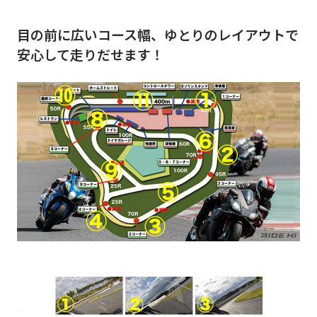
目の前に広いコース幅、ゆとりのレイアウトで
安心して走りだせます！