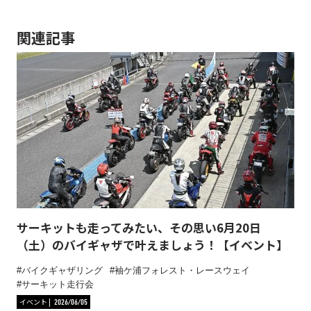
関連記事
サーキットも走ってみたい、その思い6月20日
（土）のバイギャザで叶えましょう！【イベント】
バイクギャザリング
袖ケ浦フォレスト・レースウェイ
サーキット走行会
イベント
2026/06/05