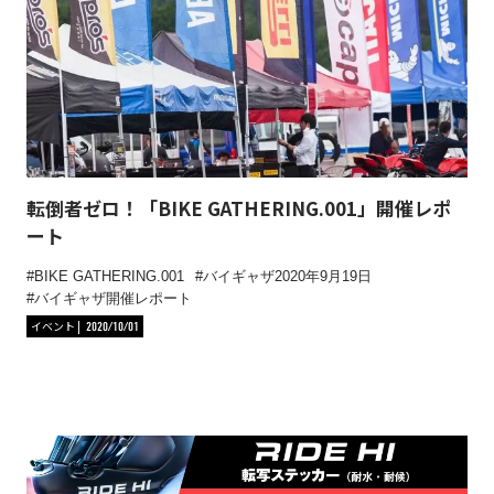
転倒者ゼロ！「BIKE GATHERING.001」開催レポ
ート
BIKE GATHERING.001
バイギャザ2020年9月19日
バイギャザ開催レポート
イベント
2020/10/01