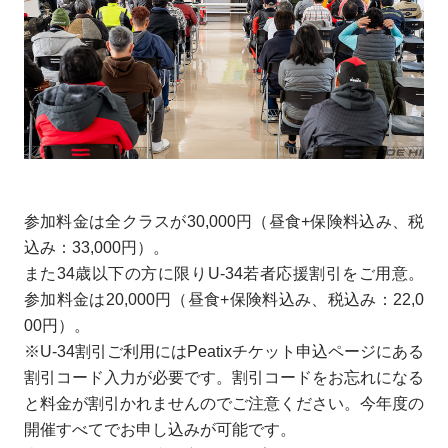
参加料金は全クラスが30,000円（昼食+保険料込み、税
込み：33,000円）。
また34歳以下の方に限りU-34若者応援割引をご用意。
参加料金は20,000円（昼食+保険料込み、税込み：22,0
00円）。
※U-34割引ご利用にはPeatixチケット申込ページにある
割引コード入力が必要です。割引コードをお忘れになる
と料金が割引かれませんのでご注意ください。今年度の
開催すべてでお申し込みが可能です。