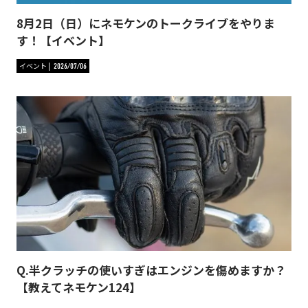
8月2日（日）にネモケンのトークライブをやりま
す！【イベント】
イベント
2026/07/06
Q.半クラッチの使いすぎはエンジンを傷めますか？
【教えてネモケン124】