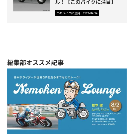
ル！【このバイクに注目】
このバイクに注目
2026/07/16
編集部オススメ記事