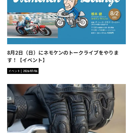
8月2日（日）にネモケンのトークライブをやりま
す！【イベント】
イベント
2026/07/06