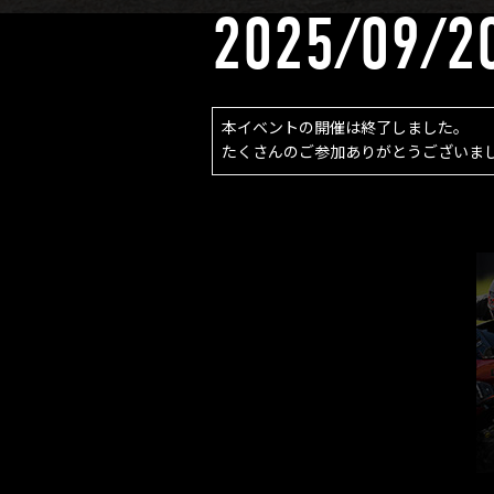
2025/09/2
本イベントの開催は終了しました。
たくさんのご参加ありがとうございま