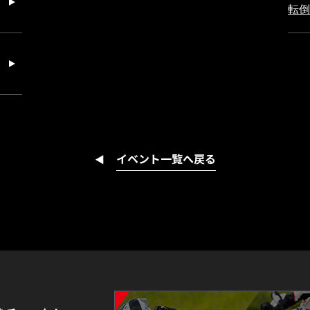
転倒
イベント一覧へ戻る
◀︎