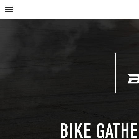
BIKE GATHE