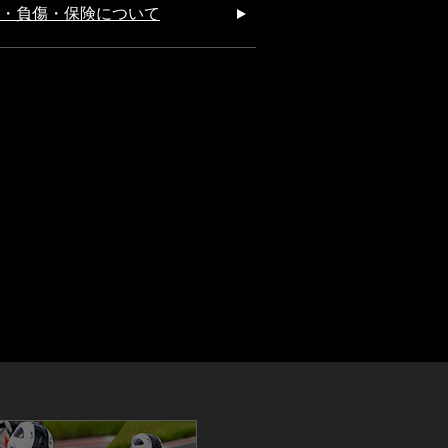
・負傷・保険について