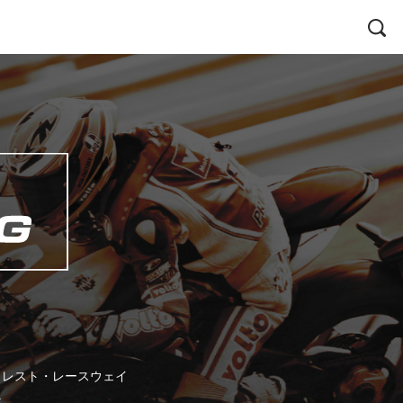
ォレスト・レースウェイ
5