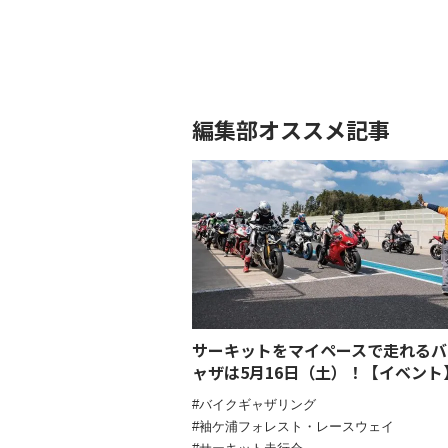
編集部オススメ記事
サーキットをマイペースで走れるバ
ャザは5月16日（土）！【イベント
バイクギャザリング
袖ケ浦フォレスト・レースウェイ