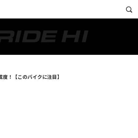
た完成度！【このバイクに注目】