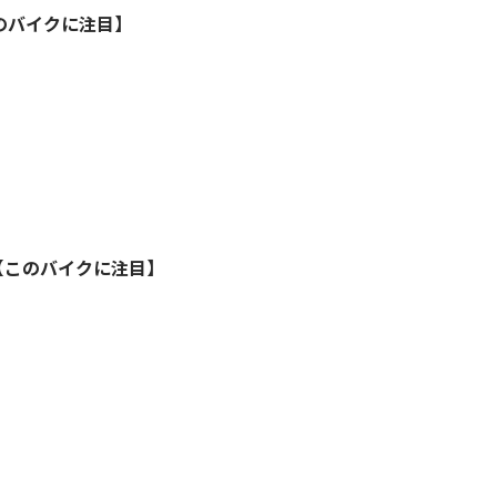
このバイクに注目】
【このバイクに注目】