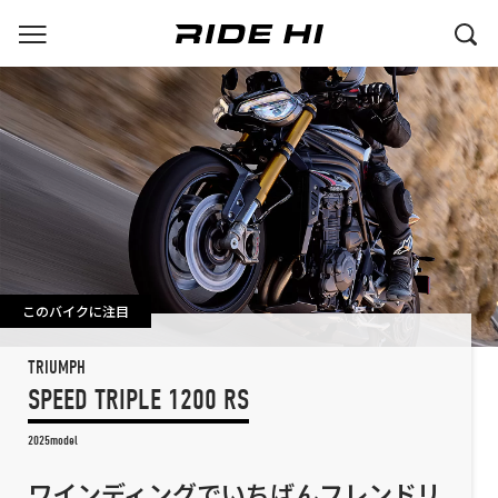
このバイクに注目
TRIUMPH
SPEED TRIPLE 1200 RS
2025model
ワインディングでいちばんフレンドリ