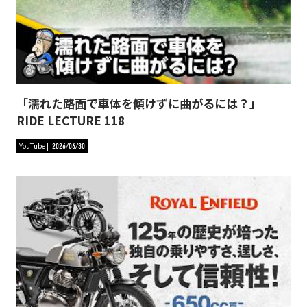
「濡れた路面で車体を傾けずに曲がるには？」｜
RIDE LECTURE 118
YouTube
2026/06/30