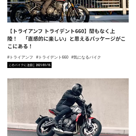
【トライアンフ トライデント660】間もなく上
陸！ 「直感的に楽しい」と思えるパッケージがこ
こにある！
トライアンフ
トライデント660
気になるバイク
このバイクに注目
2021/01/15