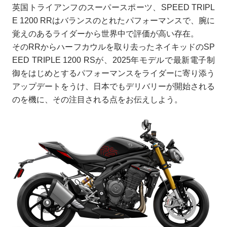
英国トライアンフのスーパースポーツ、SPEED TRIPL
E 1200 RRはバランスのとれたパフォーマンスで、腕に
覚えのあるライダーから世界中で評価が高い存在。
そのRRからハーフカウルを取り去ったネイキッドのSP
EED TRIPLE 1200 RSが、2025年モデルで最新電子制
御をはじめとするパフォーマンスをライダーに寄り添う
アップデートをうけ、日本でもデリバリーが開始される
のを機に、その注目される点をお伝えしよう。