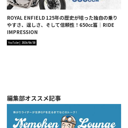
ROYAL ENFIELD 125年の歴史が培った独自の乗り
やすさ、逞しさ、そして信頼性！650cc篇｜RIDE
IMPRESSION
YouTube
2026/06/30
編集部オススメ記事