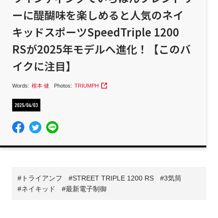
ーに醍醐味を楽しめると人気のネイ
キッドスポーツSpeedTriple 1200
RSが2025年モデルへ進化！【このバ
イクに注目】
Words:
根本 健
Photos:
TRIUMPH
2025/04/03
トライアンフ
STREET TRIPLE 1200 RS
3気筒
ネイキッド
最新電子制御