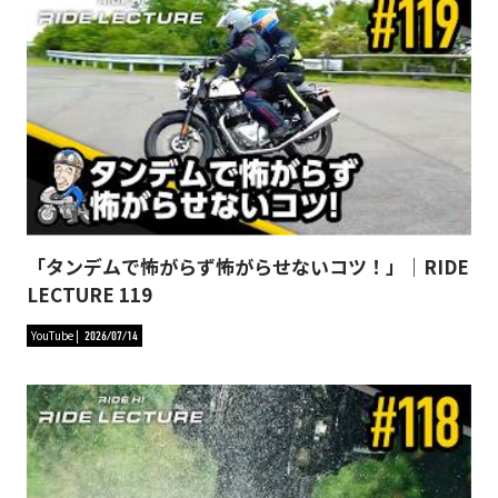
「タンデムで怖がらず怖がらせないコツ！」｜RIDE
LECTURE 119
YouTube
2026/07/14