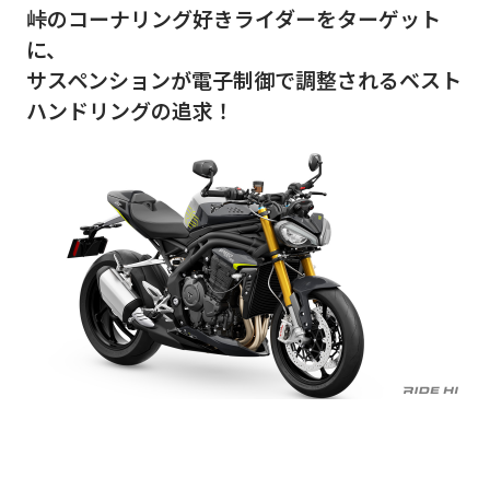
峠のコーナリング好きライダーをターゲット
に、
サスペンションが電子制御で調整されるベスト
ハンドリングの追求！