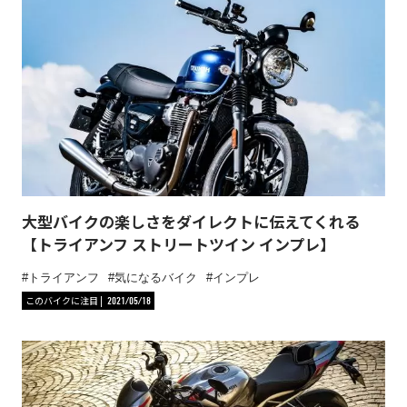
大型バイクの楽しさをダイレクトに伝えてくれる
【トライアンフ ストリートツイン インプレ】
トライアンフ
気になるバイク
インプレ
このバイクに注目
2021/05/18