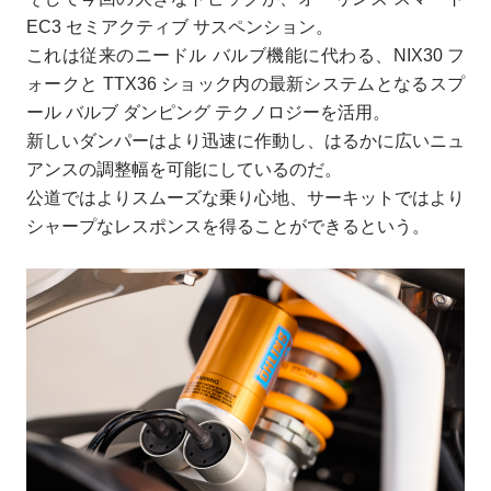
EC3 セミアクティブ サスペンション。
これは従来のニードル バルブ機能に代わる、NIX30 フ
ォークと TTX36 ショック内の最新システムとなるスプ
ール バルブ ダンピング テクノロジーを活用。
新しいダンパーはより迅速に作動し、はるかに広いニュ
アンスの調整幅を可能にしているのだ。
公道ではよりスムーズな乗り心地、サーキットではより
シャープなレスポンスを得ることができるという。