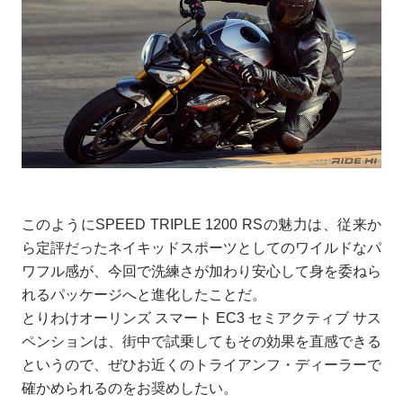
このようにSPEED TRIPLE 1200 RSの魅力は、従来か
ら定評だったネイキッドスポーツとしてのワイルドなパ
ワフル感が、今回で洗練さが加わり安心して身を委ねら
れるパッケージへと進化したことだ。
とりわけオーリンズ スマート EC3 セミアクティブ サス
ペンションは、街中で試乗してもその効果を直感できる
というので、ぜひお近くのトライアンフ・ディーラーで
確かめられるのをお奨めしたい。