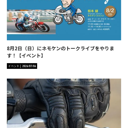
8月2日（日）にネモケンのトークライブをやりま
す！【イベント】
イベント
2026/07/06