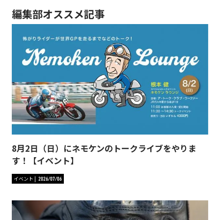
編集部オススメ記事
8月2日（日）にネモケンのトークライブをやりま
す！【イベント】
イベント
2026/07/06