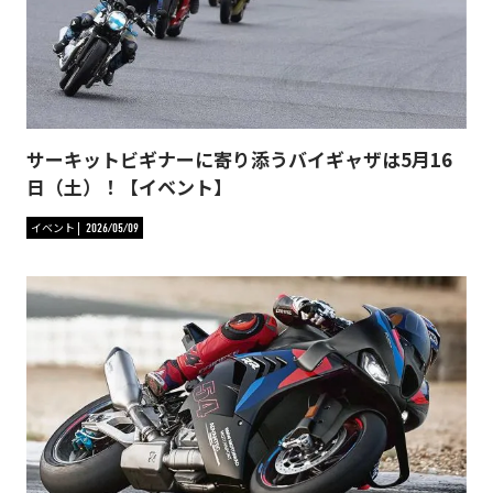
サーキットビギナーに寄り添うバイギャザは5月16
日（土）！【イベント】
イベント
2026/05/09