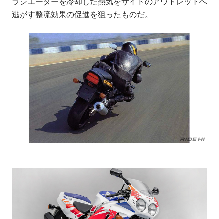
ラジエーターを冷却した熱気をサイドのアウトレットへ
逃がす整流効果の促進を狙ったものだ。