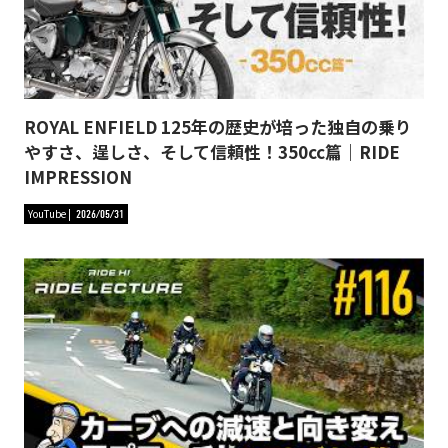
ROYAL ENFIELD 125年の歴史が培った独自の乗り
やすさ、逞しさ、そして信頼性！350cc篇｜RIDE
IMPRESSION
YouTube
2026/05/31