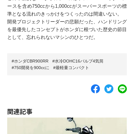
ースを含め750ccから1,000ccがスーパースポーツの標
準となる流れのきっかけをつくったのは間違いない。
開発プロジェクトリーダーの悲願だった、ハンドリング
を最優先したコンセプトがホンダに根づいた歴史の節目
として、忘れられないマシンのひとつだ。
ホンダCBR900RR
水冷DOHC16バルブ4気筒
750開発を900ccに
最軽量コンパクト
関連記事