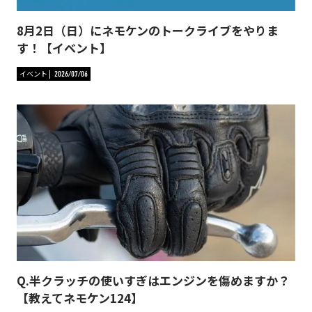
8月2日（日）にネモケンのトークライブをやりま
す！【イベント】
イベント
2026/07/06
Q.半クラッチの使いすぎはエンジンを傷めますか？
【教えてネモケン124】