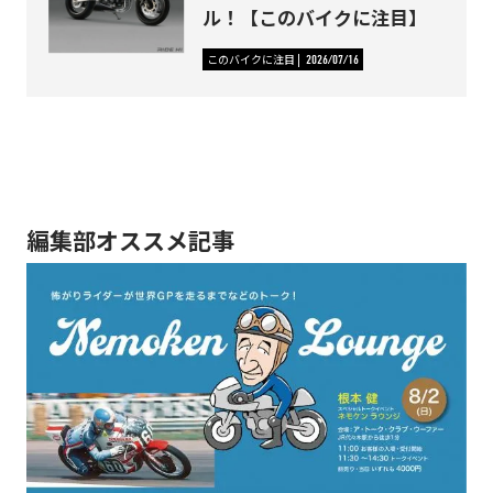
ル！【このバイクに注目】
このバイクに注目
2026/07/16
編集部オススメ記事