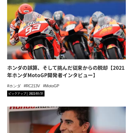
ホンダの誤算、そして挑んだ従来からの脱却【2021
年ホンダMotoGP開発者インタビュー】
ホンダ
RC213V
MotoGP
ピックアップ
2022/01/31