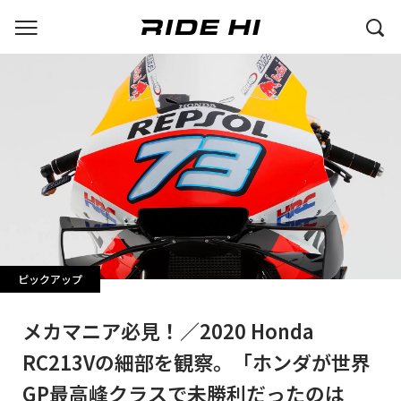
ピックアップ
メカマニア必見！／2020 Honda
RC213Vの細部を観察。「ホンダが世界
GP最高峰クラスで未勝利だったのは