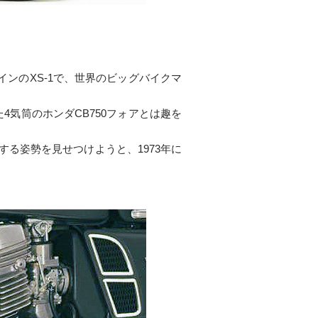
インのXS-1で、世界のビッグバイクマ
4気筒のホンダCB750フォアとは趣を
る姿勢を見せつけようと、1973年に