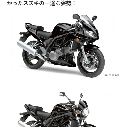
かったスズキの一途な姿勢！