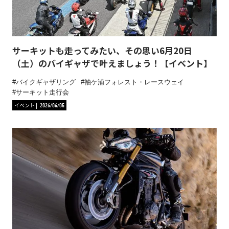
サーキットも走ってみたい、その思い6月20日
（土）のバイギャザで叶えましょう！【イベント】
バイクギャザリング
袖ケ浦フォレスト・レースウェイ
サーキット走行会
イベント
2026/06/05