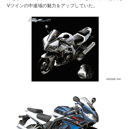
Vツインの中速域の魅力をアップしていた。