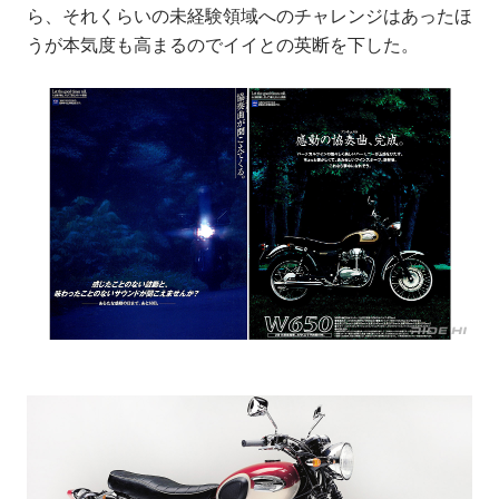
ら、それくらいの未経験領域へのチャレンジはあったほ
うが本気度も高まるのでイイとの英断を下した。