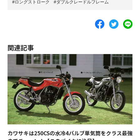
ロングストローク
ダブルクレードルフレーム
関連記事
カワサキは250CSの水冷4バルブ単気筒をクラス最強