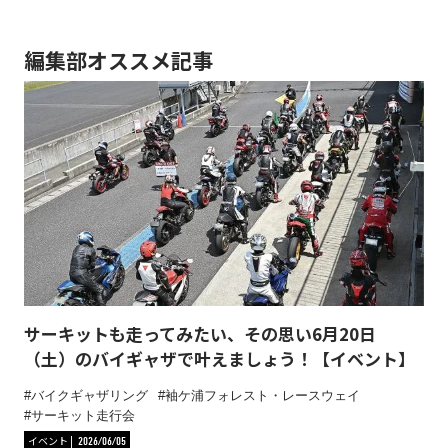
編集部オススメ記事
サーキットも走ってみたい、その思い6月20日
（土）のバイギャザで叶えましょう！【イベント】
バイクギャザリング
袖ケ浦フォレスト・レースウェイ
サーキット走行会
イベント
2026/06/05