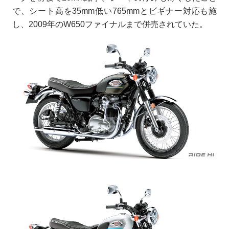
で、シート高を35mm低い765mmとビギナー対応も施
し、2009年のW650ファイナルまで併売されていた。