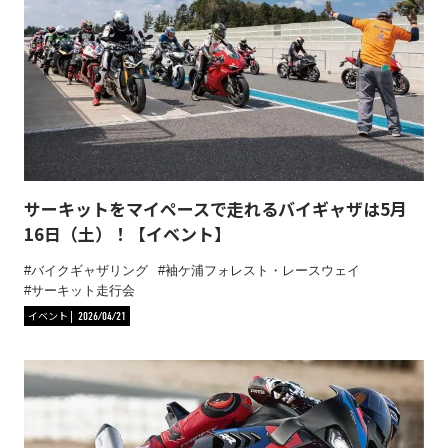
サーキットをマイペースで走れるバイギャザは5月
16日（土）！【イベント】
バイクギャザリング
袖ケ浦フォレスト・レースウェイ
サーキット走行会
イベント
2026/04/21