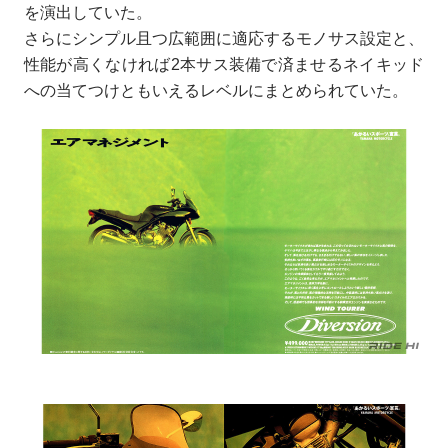
を演出していた。
さらにシンプル且つ広範囲に適応するモノサス設定と、
性能が高くなければ2本サス装備で済ませるネイキッド
への当てつけともいえるレベルにまとめられていた。