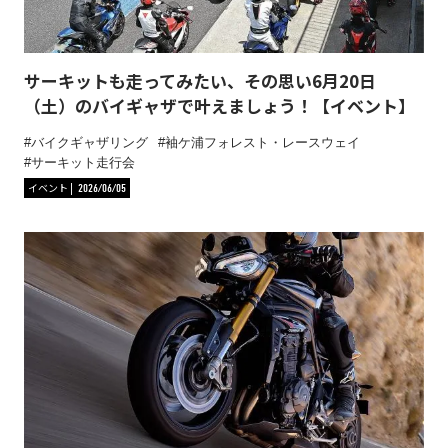
サーキットも走ってみたい、その思い6月20日
（土）のバイギャザで叶えましょう！【イベント】
バイクギャザリング
袖ケ浦フォレスト・レースウェイ
サーキット走行会
イベント
2026/06/05