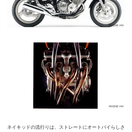
ネイキッドの流行りは、ストレートにオートバイらしさ