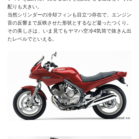
配りも大きい。
当然シリンダーの冷却フィンも目立つ存在で、エンジン
音の反響まで反映させた形状とするなど凝ったつくり。
その美しさは、いま見てもヤマハ空冷4気筒で抜きん出
たレベルでといえる。