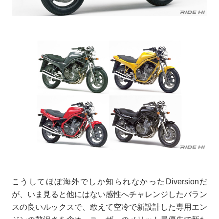
こうしてほぼ海外でしか知られなかったDiversionだ
が、いま見ると他にはない感性へチャレンジしたバラン
スの良いルックスで、敢えて空冷で新設計した専用エン