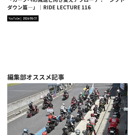
ダウン篇―」｜RIDE LECTURE 116
YouTube
2026/05/21
編集部オススメ記事