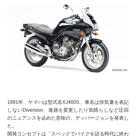
1991年、ヤマハは型式名XJ400S、車名は排気量を表記
しないDiversion、進路を変更したり気晴らしなど迂回
のニュアンスを込めた意味の、ディバージョンを発表し
た。
開発コンセプトは「スペックでバイクを語る時代に終わ